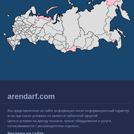
arendarf.com
Вся представленная на сайте информация носит информационный характер
и ни при каких условиях не является публичной офертой.
Цена и условия на аренду техники, прокат оборудования и услуги,
согласовываются с рекламодателем отдельно.
Реклама на сайте