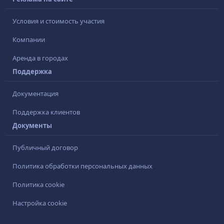
Условия и стоимость участия
Компании
Аренда в городах
Поддержка
Документация
Поддержка клиентов
Документы
Публичный договор
Политика обработки персональных данных
Политика cookie
Настройка cookie