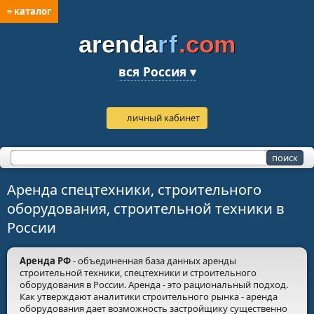
≡ каталог
arenda
rf
.com
вся Россия ▾
личный кабинет
Аренда спецтехники, строительного
оборудования, строительной техники в
России
Аренда РФ
- объединенная база данных аренды
строительной техники, спецтехники и строительного
оборудования в России. Аренда - это рациональный подход.
Как утверждают аналитики строительного рынка - аренда
оборудования дает возможность застройщику существенно